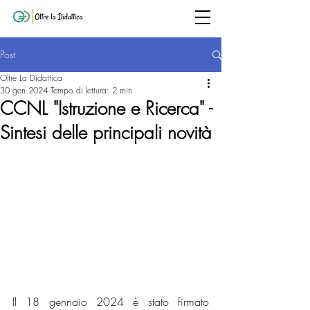
Post
Oltre La Didattica
30 gen 2024
Tempo di lettura: 2 min
CCNL "Istruzione e Ricerca" -
Sintesi delle principali novità
Il 18 gennaio 2024 è stato firmato 