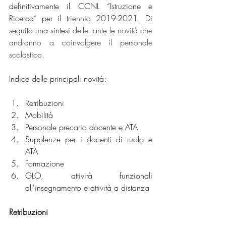
definitivamente il CCNL “Istruzione e 
Ricerca” per il triennio 2019-2021. Di 
seguito una sintesi 
delle tante le novità che 
andranno a coinvolgere il personale 
scolastico.
Indice delle principali novità:
Retribuzioni
Mobilità
Personale precario docente e ATA
Supplenze per i docenti di ruolo e 
ATA
Formazione
GLO, attività funzionali 
all'insegnamento e attività a distanza
Retribuzioni